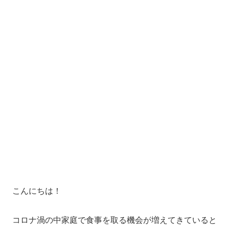
こんにちは！
コロナ渦の中家庭で食事を取る機会が増えてきていると