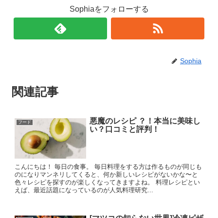
Sophiaをフォローする
Sophia
関連記事
悪魔のレシピ ？！本当に美味し
フード
い？口コミと評判！
こんにちは！ 毎日の食事。 毎日料理をする方は作るものが同じも
のになりマンネリしてくると、何か新しいレシピがないかな〜と
色々レシピを探すのが楽しくなってきますよね。 料理レシピとい
えば、最近話題になっているのが人気料理研究...