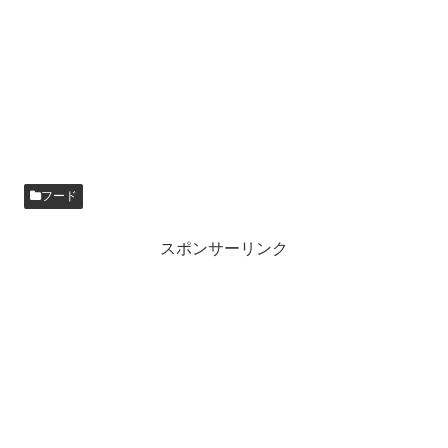
フード
スポンサーリンク