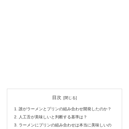
目次
誰がラーメンとプリンの組み合わせ開発したのか？
人工舌が美味しいと判断する基準は？
ラーメンにプリンの組み合わせは本当に美味しいの