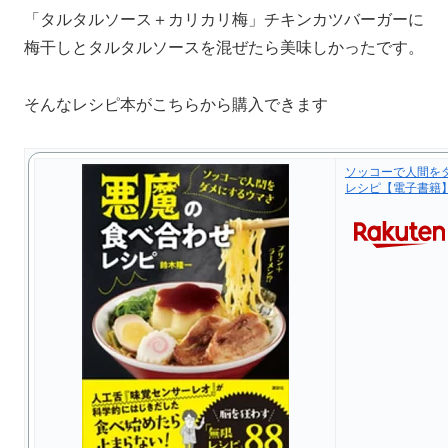
「タルタルソース＋カリカリ梅」チキンカツバーガーに
梅干しとタルタルソースを混ぜたら美味しかったです。
そんなレシピ本がこちらから購入できます
ソッコーで人間を
レシピ【電子書籍】[