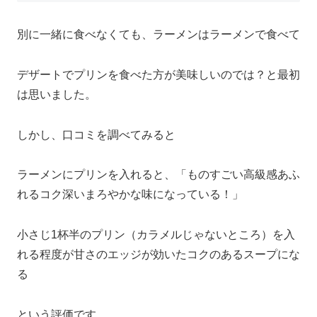
別に一緒に食べなくても、ラーメンはラーメンで食べて
デザートでプリンを食べた方が美味しいのでは？と最初
は思いました。
しかし、口コミを調べてみると
ラーメンにプリンを入れると、「ものすごい高級感あふ
れるコク深いまろやかな味になっている！」
小さじ1杯半のプリン（カラメルじゃないところ）を入
れる程度が甘さのエッジが効いたコクのあるスープにな
る
という評価です。