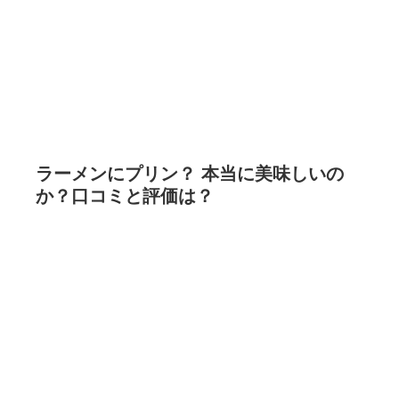
ラーメンにプリン？ 本当に美味しいの
か？口コミと評価は？