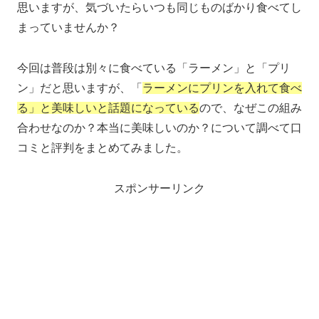
思いますが、気づいたらいつも同じものばかり食べてし
まっていませんか？
今回は普段は別々に食べている「ラーメン」と「プリ
ン」だと思いますが、「
ラーメンにプリンを入れて食べ
る」と美味しいと話題になっている
ので、なぜこの組み
合わせなのか？本当に美味しいのか？について調べて口
コミと評判をまとめてみました。
スポンサーリンク