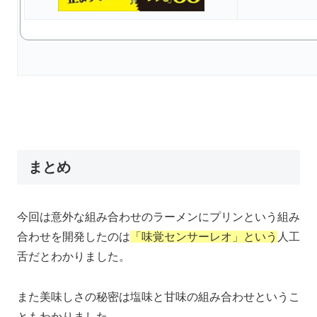
まとめ
今回は意外な組み合わせのラーメンにプリンという組み
合わせを開発したのは
「味覚センサーレオ」という
人工
舌だとわかりました。
また美味しさの秘密は塩味と甘味の組み合わせというこ
ともわかりました。