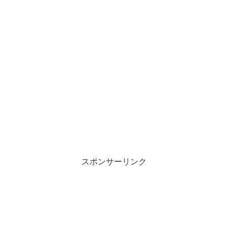
スポンサーリンク