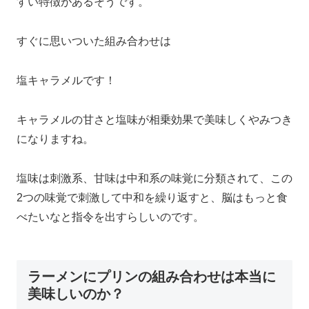
すい特徴があるそうです。
すぐに思いついた組み合わせは
塩キャラメルです！
キャラメルの甘さと塩味が相乗効果で美味しくやみつき
になりますね。
塩味は刺激系、甘味は中和系の味覚に分類されて、この
2つの味覚で刺激して中和を繰り返すと、脳はもっと食
べたいなと指令を出すらしいのです。
ラーメンにプリンの組み合わせは本当に
美味しいのか？