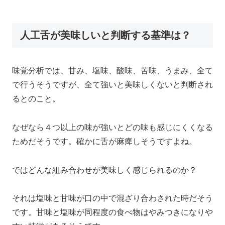
人工舌が美味しいと判断する基準は？
味覚分析では、甘み、塩味、酸味、苦味、うまみ、全て
で行うそうですが、全て強いと美味しくないと判断され
るとのこと。
なぜなら４つ以上の味が強いとどの味も感じにくくなる
ためだそうです。確かに舌が麻痺しそうですよね。
ではどんな組み合わせが美味しく感じられるのか？
それは塩味と甘味が口の中で混ざり合わされた時だそう
です。甘味と塩味が同程度の食べ物はやみつきになりや