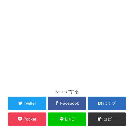
シェアする
Twitter
Facebook
はてブ
Pocket
LINE
コピー