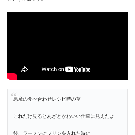
悪魔の食べ合わせレシピ時の草
これだけ見るとあざとかわいい仕草に見えたよ
後、ラーメンにプリンを入れた時に