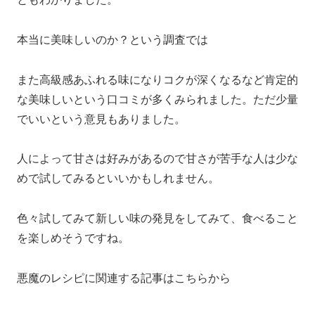
本当に美味しいのか？という調査では
また高級感あふれる味になりコクが深くなるなど肯定的
な美味しいという口コミが多くみられました。ただ少量
でいいという意見もありました。
人によって甘さは好みがあるので甘さが苦手な人は少な
めで試してみるといいかもしれません。
色々試してみて新しい味の発見をしてみて、食べること
を楽しめそうですね。
悪魔のレシピに関連する記事はこちらから