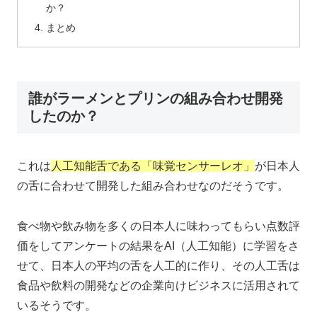
か？
まとめ
誰がラーメンとプリンの組み合わせ開発
したのか？
これは
人工知能舌である「味覚センサーレオ」
が日本人
の舌に合わせて開発した組み合わせなのだそうです。
食べ物や飲み物を多くの日本人に味わってもらい点数評
価をしてアンケートの結果をAI（人工知能）に学習をさ
せて、日本人の平均の舌を人工的に作り、その人工舌は
食品や飲料の開発などの企業向けビジネスに活用されて
いるそうです。