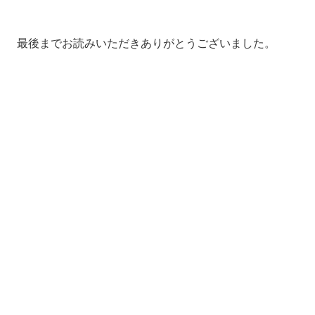
最後までお読みいただきありがとうございました。