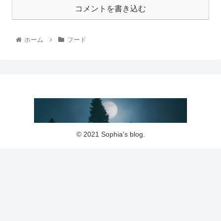
コメントを書き込む
ホーム
フード
© 2021 Sophia's blog.