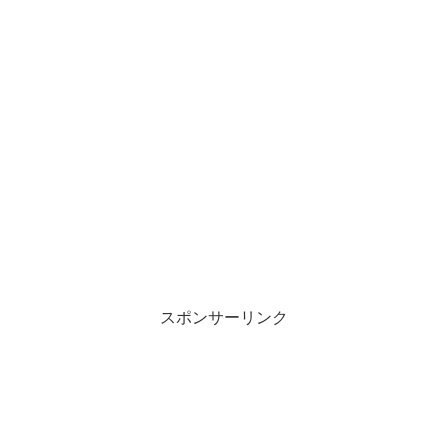
スポンサーリンク