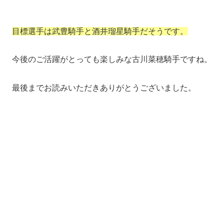
目標選手は武豊騎手と酒井瑠星騎手だそうです。
今後のご活躍がとっても楽しみな古川菜穂騎手ですね。
最後までお読みいただきありがとうございました。