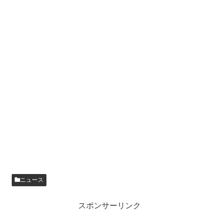
ニュース
スポンサーリンク