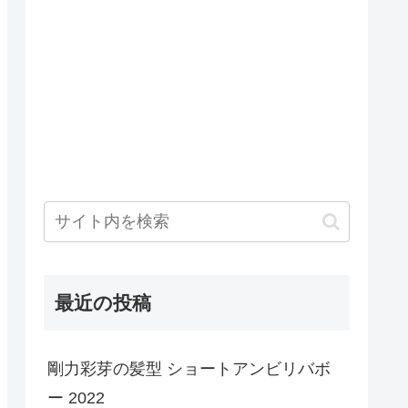
最近の投稿
剛力彩芽の髪型 ショートアンビリバボ
ー 2022