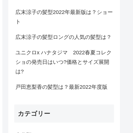
広末涼子の髪型2022年最新版は？ショー
ト
広末涼子の髪型ロングの人気の髪型は？
ユニクロx ハナタジマ 2022春夏コレク
ショの発売日はいつ?価格とサイズ展開
は?
戸田恵梨香の髪型は？最新2022年度版
カテゴリー