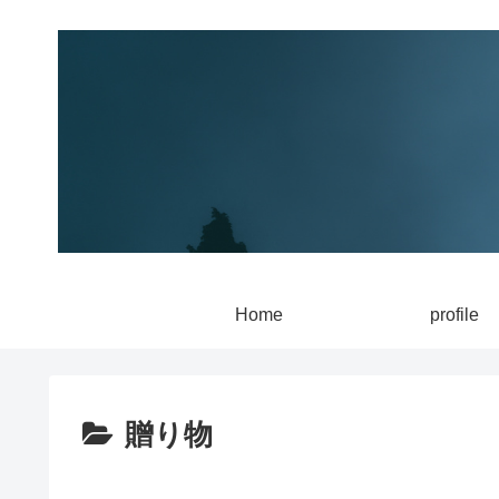
Home
profile
贈り物