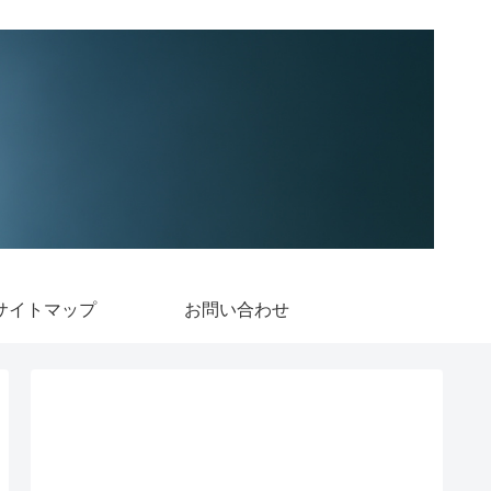
サイトマップ
お問い合わせ