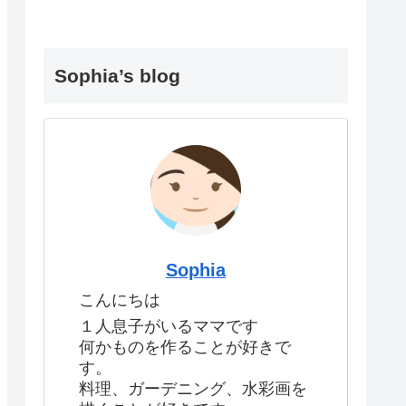
Sophia’s blog
Sophia
こんにちは
１人息子がいるママです
何かものを作ることが好きで
す。
料理、ガーデニング、水彩画を