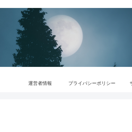
運営者情報
プライバシーポリシー