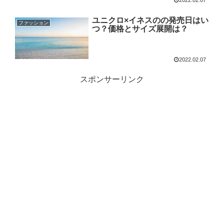
2022.02.07
ユニクロ×イネスのの発売日はい
ファッション
つ？価格とサイズ展開は？
2022.02.07
スポンサーリンク